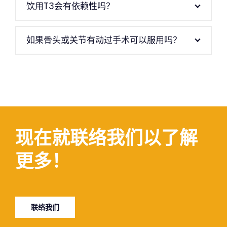
T3可以长期饮用吗？
饮用T3会有依赖性吗？
如果骨头或关节有动过手术可以服用吗？
现在就联络我们以了解
更多！