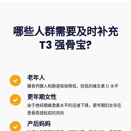
哪些人群需要及时补充
T3 强骨宝?
老年人
膳食钙摄入和肠道吸收降低，较低的维生素 D 水平
更年期女性
由于绝经期雌激素水平的迅速下降，更年期妇女存在