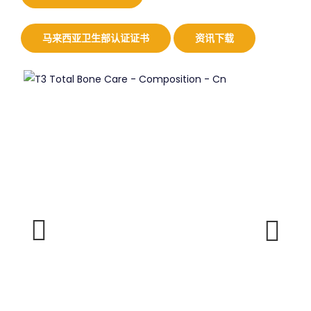
马来西亚卫生部认证证书
资讯下载
Previous
Next