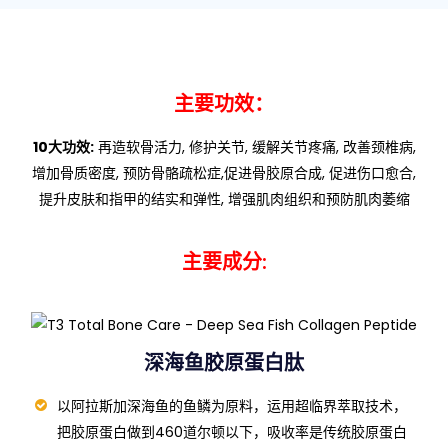
主要功效：
10大功效:
再造软骨活力, 修护关节, 缓解关节疼痛, 改善颈椎病,
增加骨质密度, 预防骨骼疏松症,促进骨胶原合成, 促进伤口愈合,
提升皮肤和指甲的结实和弹性, 增强肌肉组织和预防肌肉萎缩
主要成分:
深海鱼胶原蛋白肽