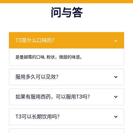
问与答
T3是什么口味的？
是曼越莓的口味, 粉状，微甜的味道。
服用多久可以见效？
如果有服用西药，可以服用T3吗？