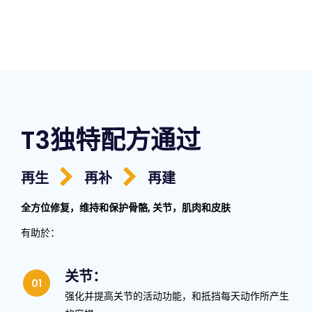
T3独特配方通过
再生
再补
再建
全方位修复，维持和保护骨骼, 关节，肌肉和皮肤
有助於：