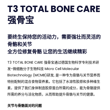
T3 TOTAL BONE CARE
强骨宝
要终生保持您的活动力，需要强壮而灵活的
骨骼和关节
全方位修复骨骼 让您的生活继续精彩
T3 TOTAL BONE CARE 强骨宝通过德国生物科学专利技术研
发-微细胞分子生物科技 Micro Cell Molecular
Biotechnology (MCMB)研发, 是一种专为骨骼与关节营养而
特别配制的混合食物营养素。它包括了水溶性胶原和多种维生
素，提供了我们身体制造胶原蛋白所需的成分，能为骨骼提供
所需的养分与活化物质，从而帮助提升骨骼与关节的健康。
关节与骨骼面对的问题